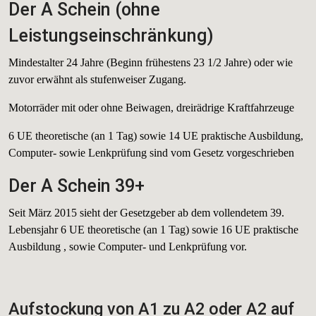
Der A Schein (ohne
Leistungseinschränkung)
Mindestalter 24 Jahre (Beginn frühestens 23 1/2 Jahre) oder wie
zuvor erwähnt als stufenweiser Zugang.
Motorräder mit oder ohne Beiwagen, dreirädrige Kraftfahrzeuge
6 UE theoretische (an 1 Tag) sowie 14 UE praktische Ausbildung,
Computer- sowie Lenkprüfung sind vom Gesetz vorgeschrieben
Der A Schein 39+
Seit März 2015 sieht der Gesetzgeber ab dem vollendetem 39.
Lebensjahr 6 UE theoretische (an 1 Tag) sowie 16 UE praktische
Ausbildung , sowie Computer- und Lenkprüfung vor.
Aufstockung von A1 zu A2 oder A2 auf