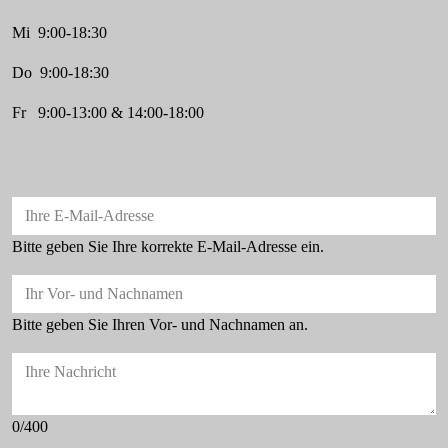
Mi 9:00-18:30
Do 9:00-18:30
Fr 9:00-13:00 & 14:00-18:00
Ihre E-Mail-Adresse
Bitte geben Sie Ihre korrekte E-Mail-Adresse ein.
Ihr Vor- und Nachnamen
Bitte geben Sie Ihren Vor- und Nachnamen an.
Ihre Nachricht
0/400