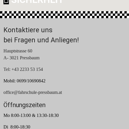
Kontaktiere uns
bei Fragen und Anliegen!
Hauptstrasse 60
A- 3021 Pressbaum
Tel: +43 2233 53 154
Mobil: 0699/10690842
office@fahrschule-pressbaum.at
Öffnungszeiten
Mo 8:00-13:00 & 13:30-18:30
Di 8:00-18:30