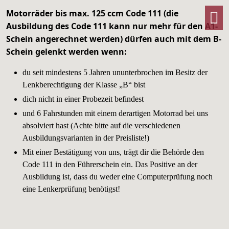
Motorräder bis max. 125 ccm Code 111 (die
T
Ausbildung des Code 111 kann nur mehr für den A1-
Schein angerechnet werden) dürfen auch mit dem B-
Schein gelenkt werden wenn:
du seit mindestens 5 Jahren ununterbrochen im Besitz der
Lenkberechtigung der Klasse „B“ bist
dich nicht in einer Probezeit befindest
und 6 Fahrstunden mit einem derartigen Motorrad bei uns
absolviert hast (Achte bitte auf die verschiedenen
Ausbildungsvarianten in der Preisliste!)
Mit einer Bestätigung von uns, trägt dir die Behörde den
Code 111 in den Führerschein ein. Das Positive an der
Ausbildung ist, dass du weder eine Computerprüfung noch
eine Lenkerprüfung benötigst!