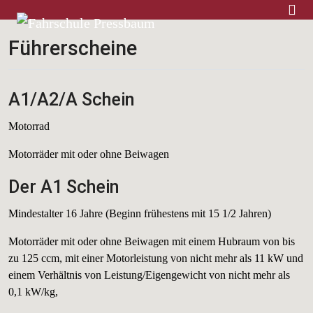
Home
Führerscheine
A1/A2/A Schein
Motorrad
Motorräder mit oder ohne Beiwagen
Der A1 Schein
Mindestalter 16 Jahre (Beginn frühestens mit 15 1/2 Jahren)
Motorräder mit oder ohne Beiwagen mit einem Hubraum von bis
zu 125 ccm, mit einer Motorleistung von nicht mehr als 11 kW und
einem Verhältnis von Leistung/Eigengewicht von nicht mehr als
0,1 kW/kg,