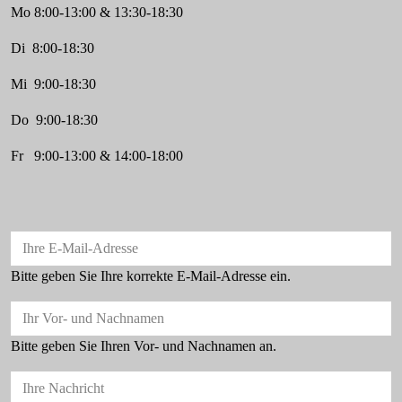
Mo 8:00-13:00 & 13:30-18:30
Di 8:00-18:30
Mi 9:00-18:30
Do 9:00-18:30
Fr 9:00-13:00 & 14:00-18:00
Ihre E-Mail-Adresse
Bitte geben Sie Ihre korrekte E-Mail-Adresse ein.
Ihr Vor- und Nachnamen
Bitte geben Sie Ihren Vor- und Nachnamen an.
Ihre Nachricht