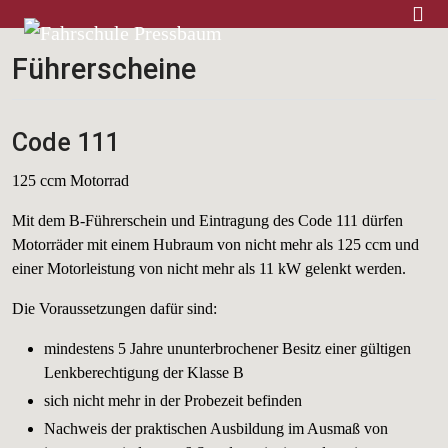
Home
Führerscheine
Code 111
125 ccm Motorrad
Mit dem B-Führerschein und Eintragung des Code 111 dürfen
Motorräder mit einem Hubraum von nicht mehr als 125 ccm und
einer Motorleistung von nicht mehr als 11 kW gelenkt werden.
Die Voraussetzungen dafür sind:
mindestens 5 Jahre ununterbrochener Besitz einer gültigen
Lenkberechtigung der Klasse B
sich nicht mehr in der Probezeit befinden
Nachweis der praktischen Ausbildung im Ausmaß von