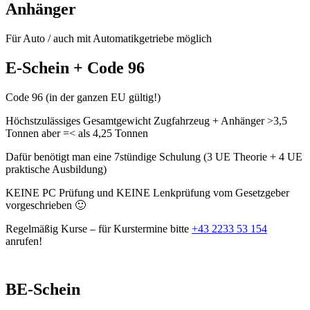
Anhänger
Für Auto / auch mit Automatikgetriebe möglich
E-Schein + Code 96
Code 96 (in der ganzen EU gültig!)
Höchstzulässiges Gesamtgewicht Zugfahrzeug + Anhänger >3,5
Tonnen aber =< als 4,25 Tonnen
Dafür benötigt man eine 7stündige Schulung (3 UE Theorie + 4 UE
praktische Ausbildung)
KEINE PC Prüfung und KEINE Lenkprüfung vom Gesetzgeber
vorgeschrieben 🙂
Regelmäßig Kurse – für Kurstermine bitte
+43 2233 53 154
anrufen!
BE-Schein