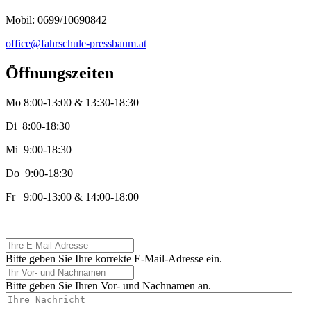
Mobil: 0699/10690842
office@fahrschule-pressbaum.at
Öffnungszeiten
Mo 8:00-13:00 & 13:30-18:30
Di 8:00-18:30
Mi 9:00-18:30
Do 9:00-18:30
Fr 9:00-13:00 & 14:00-18:00
Ihre E-Mail-Adresse
Bitte geben Sie Ihre korrekte E-Mail-Adresse ein.
Ihr Vor- und Nachnamen
Bitte geben Sie Ihren Vor- und Nachnamen an.
Ihre Nachricht