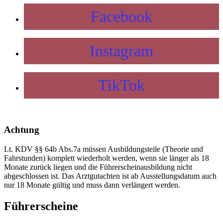
Facebook
Instagram
TikTok
Achtung
Lt. KDV §§ 64b Abs.7a müssen Ausbildungsteile (Theorie und
Fahrstunden) komplett wiederholt werden, wenn sie länger als 18
Monate zurück liegen und die Führerscheinausbildung nicht
abgeschlossen ist. Das Arztgutachten ist ab Ausstellungsdatum auch
nur 18 Monate gültig und muss dann verlängert werden.
Führerscheine