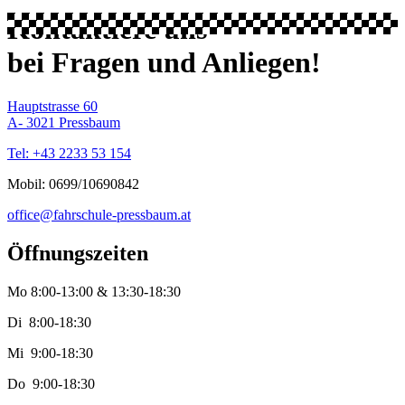
Kontaktiere uns
bei Fragen und Anliegen!
Hauptstrasse 60
A- 3021 Pressbaum
Tel: +43 2233 53 154
Mobil: 0699/10690842
office@fahrschule-pressbaum.at
Öffnungszeiten
Mo 8:00-13:00 & 13:30-18:30
Di 8:00-18:30
Mi 9:00-18:30
Do 9:00-18:30