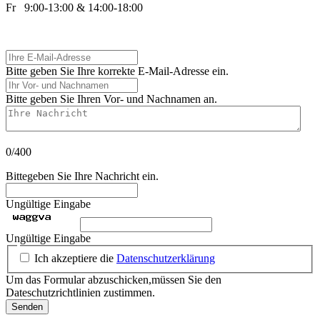
Fr 9:00-13:00 & 14:00-18:00
Ihre E-Mail-Adresse
Bitte geben Sie Ihre korrekte E-Mail-Adresse ein.
Ihr Vor- und Nachnamen
Bitte geben Sie Ihren Vor- und Nachnamen an.
Ihre Nachricht
0/400
Bittegeben Sie Ihre Nachricht ein.
Ungültige Eingabe
Ungültige Eingabe
Ich akzeptiere die
Datenschutzerklärung
Um das Formular abzuschicken,müssen Sie den
Dateschutzrichtlinien zustimmen.
Senden