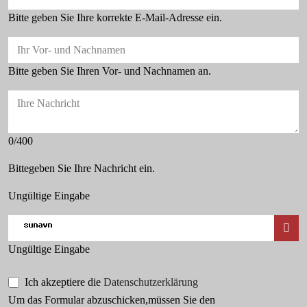
Bitte geben Sie Ihre korrekte E-Mail-Adresse ein.
Ihr Vor- und Nachnamen
Bitte geben Sie Ihren Vor- und Nachnamen an.
Ihre Nachricht
0/400
Bittegeben Sie Ihre Nachricht ein.
Ungültige Eingabe
Ungültige Eingabe
Ich akzeptiere die
Datenschutzerklärung
Um das Formular abzuschicken,müssen Sie den