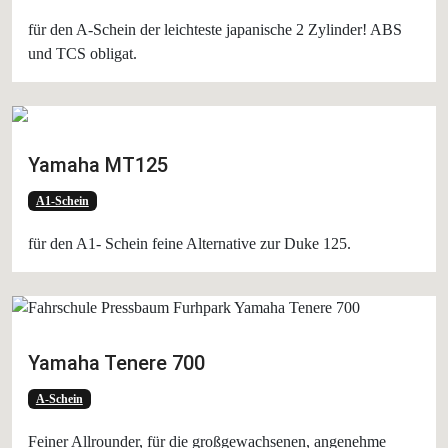
für den A-Schein der leichteste japanische 2 Zylinder! ABS
und TCS obligat.
Yamaha MT125
A1-Schein
für den A1- Schein feine Alternative zur Duke 125.
Yamaha Tenere 700
A-Schein
Feiner Allrounder, für die großgewachsenen, angenehme