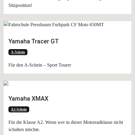
Sitzposition!
Yamaha Tracer GT
A-Schein
Für den A-Schein – Sport Tourer
Yamaha XMAX
A2-Schein
Für die Klasse A2. Wenn wer in dieser Motorradklasse nicht
schalten möchte.