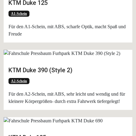
KTM Duke 125
A1-Schein
Für den A1-Schein, mit ABS, scharfe Optik, macht Spaß und
Freude
KTM Duke 390 (Style 2)
A2-Schein
Für den A2-Schein, mit ABS, sehr leicht und wendig und für
kleinere Körpergrößen- durch extra Fahrwerk tiefergelegt!