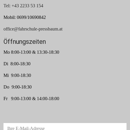
Tel: +43 2233 53 154
Mobil: 0699/10690842
office@fahrschule-pressbaum.at
Öffnungszeiten
Mo 8:00-13:00 & 13:30-18:30
Di 8:00-18:30
Mi 9:00-18:30
Do 9:00-18:30
Fr 9:00-13:00 & 14:00-18:00
Ihre E-Mail-Adresse