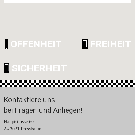
OFFENHEIT
FREIHEIT
SICHERHEIT
Kontaktiere uns
bei Fragen und Anliegen!
Hauptstrasse 60
A- 3021 Pressbaum