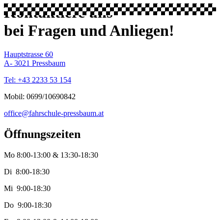
Kontaktiere uns
bei Fragen und Anliegen!
Hauptstrasse 60
A- 3021 Pressbaum
Tel: +43 2233 53 154
Mobil: 0699/10690842
office@fahrschule-pressbaum.at
Öffnungszeiten
Mo 8:00-13:00 & 13:30-18:30
Di 8:00-18:30
Mi 9:00-18:30
Do 9:00-18:30