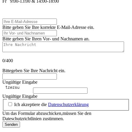
Fr 9:00-13:00 & 14:00-18:00
Ihre E-Mail-Adresse
Bitte geben Sie Ihre korrekte E-Mail-Adresse ein.
Ihr Vor- und Nachnamen
Bitte geben Sie Ihren Vor- und Nachnamen an.
Ihre Nachricht
0/400
Bittegeben Sie Ihre Nachricht ein.
Ungültige Eingabe
Ungültige Eingabe
Ich akzeptiere die
Datenschutzerklärung
Um das Formular abzuschicken,müssen Sie den
Dateschutzrichtlinien zustimmen.
Senden