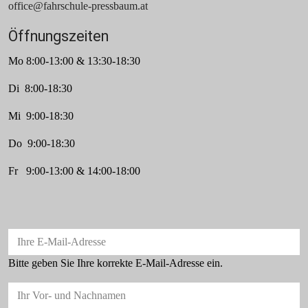
office@fahrschule-pressbaum.at
Öffnungszeiten
Mo 8:00-13:00 & 13:30-18:30
Di 8:00-18:30
Mi 9:00-18:30
Do 9:00-18:30
Fr 9:00-13:00 & 14:00-18:00
Ihre E-Mail-Adresse
Bitte geben Sie Ihre korrekte E-Mail-Adresse ein.
Ihr Vor- und Nachnamen