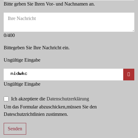
Bitte geben Sie Ihren Vor- und Nachnamen an.
Ihre Nachricht
0/400
Bittegeben Sie Ihre Nachricht ein.
Ungültige Eingabe
Ungültige Eingabe
Ich akzeptiere die
Datenschutzerklärung
Um das Formular abzuschicken,müssen Sie den
Dateschutzrichtlinien zustimmen.
Senden